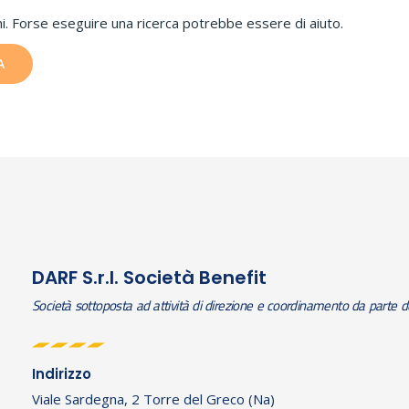
i. Forse eseguire una ricerca potrebbe essere di aiuto.
DARF S.r.l. Società Benefit
Società
sottoposta ad attività di direzione e coordinamento da parte de
Indirizzo
Viale Sardegna, 2 Torre del Greco (Na)