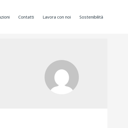
zioni
Contatti
Lavora con noi
Sostenibilità