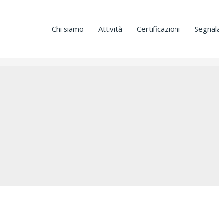
Chi siamo
Attività
Certificazioni
Segnala